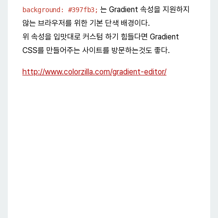
는 Gradient 속성을 지원하지
background: #397fb3;
않는 브라우저를 위한 기본 단색 배경이다.
위 속성을 입맛대로 커스텀 하기 힘들다면 Gradient
CSS를 만들어주는 사이트를 방문하는것도 좋다.
http://www.colorzilla.com/gradient-editor/