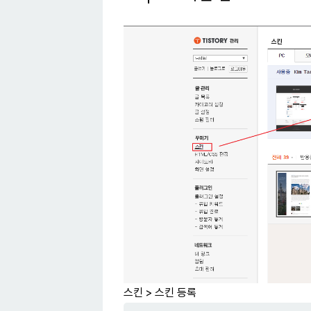
스킨 > 스킨 등록