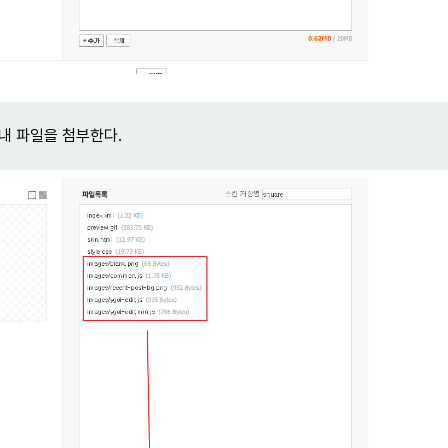
 내 파일을 첨부한다.