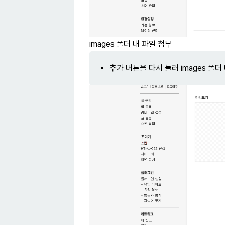
images 폴더 내 파일 첨부
추가 버튼을 다시 눌러 images 폴더