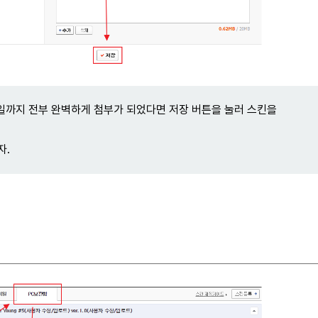
 파일까지 전부 완벽하게 첨부가 되었다면 저장 버튼을 눌러 스킨을
자.