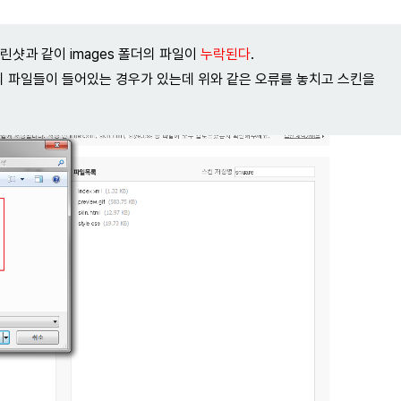
린샷과 같이 images 폴더의 파일이
누락된다
.
s등의 파일들이 들어있는 경우가 있는데 위와 같은 오류를 놓치고 스킨을