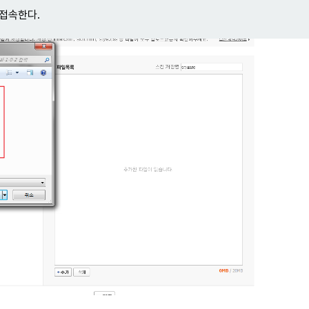
 접속한다.