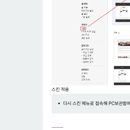
스킨 적용
다시 스킨 메뉴로 접속해 PC보관함에