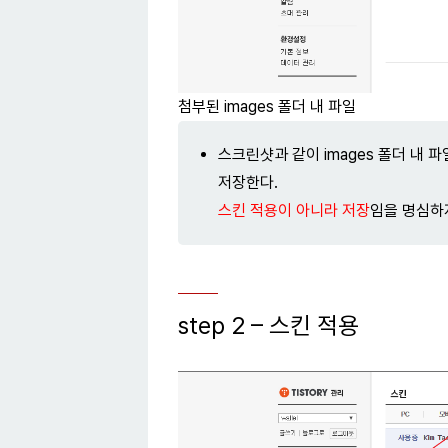
첨부된 images 폴더 내 파일
스크린샷과 같이 images 폴더 내
저장한다.
스킨 적용이 아니라 저장
임을 명심하
step 2 – 스킨 적용