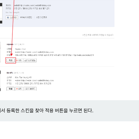
서 등록한 스킨을 찾아 적용 버튼을 누르면 된다.