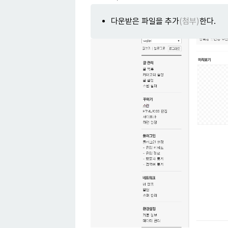
다운받은 파일을 추가
(첨부)
한다.