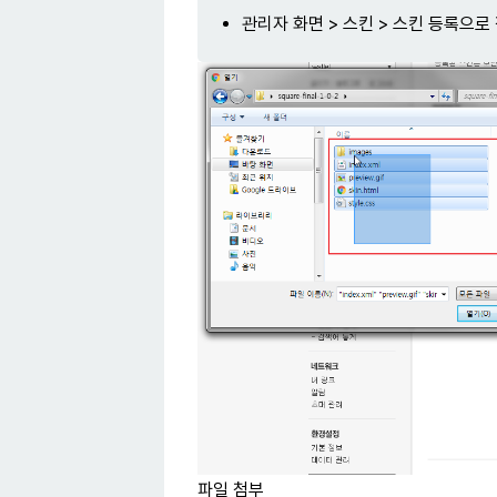
관리자 화면 > 스킨 > 스킨 등록으로
파일 첨부