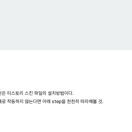
받은 티스토리 스킨 파일의 설치방법이다.
로 작동하지 않는다면 아래 step을 천천히 따라해볼 것.