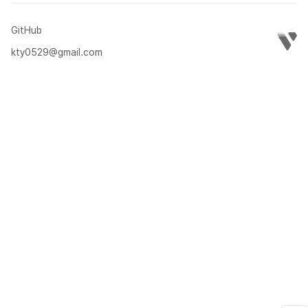
GitHub
kty0529@gmail.com