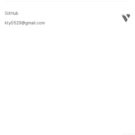
GitHub
kty0529@gmail.com