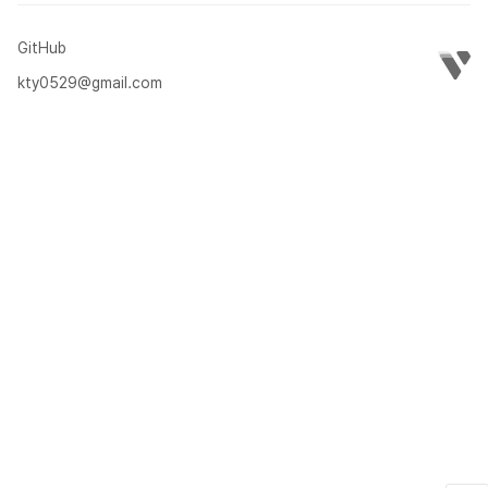
GitHub
kty0529@gmail.com