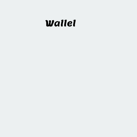
Wallel
블로그