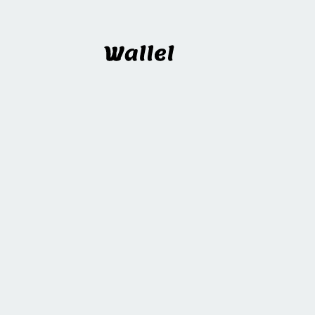
Wallel
블로그