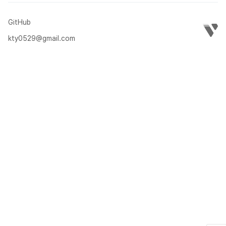
GitHub
kty0529@gmail.com