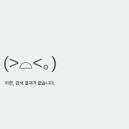
(>⌓<｡)
이런, 검색 결과가 없습니다.