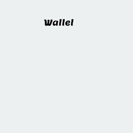
Wallel
블로그