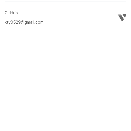
GitHub
kty0529@gmail.com