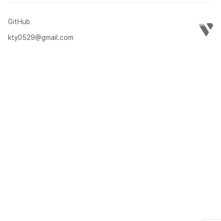
GitHub
kty0529@gmail.com