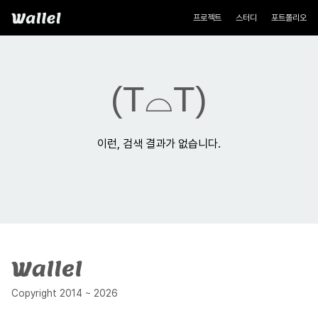
네비게이션
Wallel
프로젝트
스터디
포트폴리오
블로그
(T⌓T)
이런, 검색 결과가 없습니다.
푸터
Copyright 2014 ~ 2026