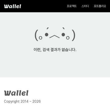
네비게이션
Wallel
프로젝트
스터디
포트폴리오
블로그
(｡•́︿•̀｡)
이런, 검색 결과가 없습니다.
푸터
Copyright 2014 ~ 2026