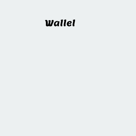
Wallel
블로그