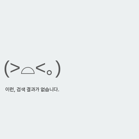
(>⌓<｡)
이런, 검색 결과가 없습니다.