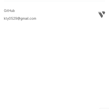
GitHub
kty0529@gmail.com