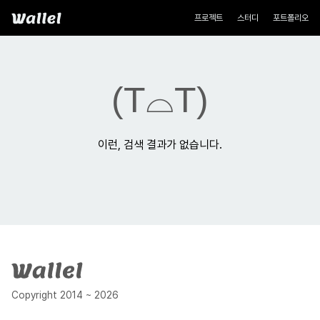
네비게이션
Wallel
프로젝트
스터디
포트폴리오
블로그
(T⌓T)
이런, 검색 결과가 없습니다.
푸터
Copyright 2014 ~ 2026