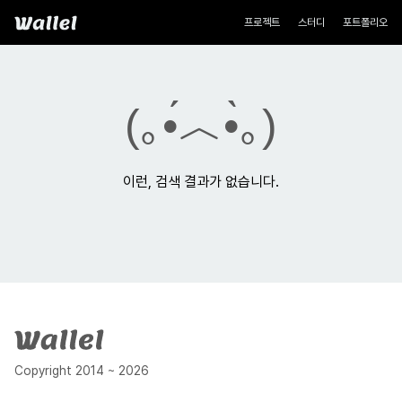
네비게이션
Wallel
프로젝트
스터디
포트폴리오
블로그
(｡•́︿•̀｡)
이런, 검색 결과가 없습니다.
푸터
Copyright 2014 ~ 2026