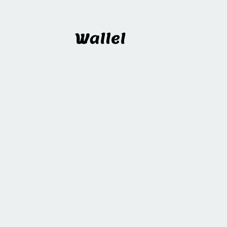
Wallel
프로젝트