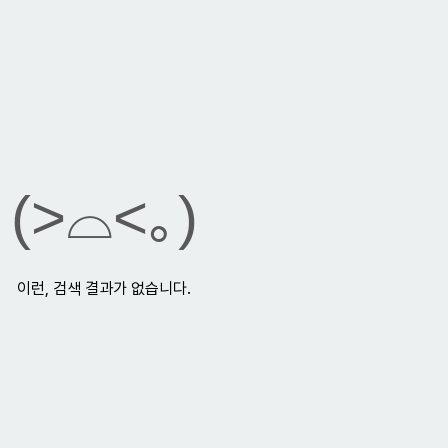
(>⌓<｡)
이런, 검색 결과가 없습니다.