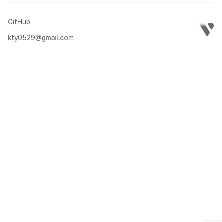
GitHub
kty0529@gmail.com