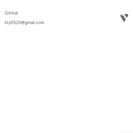
GitHub
kty0529@gmail.com