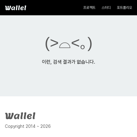
네비게이션
Wallel
프로젝트
스터디
포트폴리오
프로젝트
(>⌓<｡)
이런, 검색 결과가 없습니다.
푸터
Copyright 2014 ~ 2026