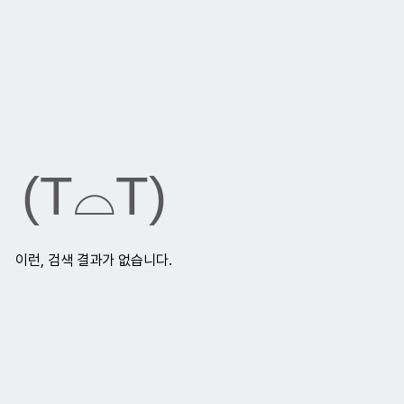
(T⌓T)
이런, 검색 결과가 없습니다.