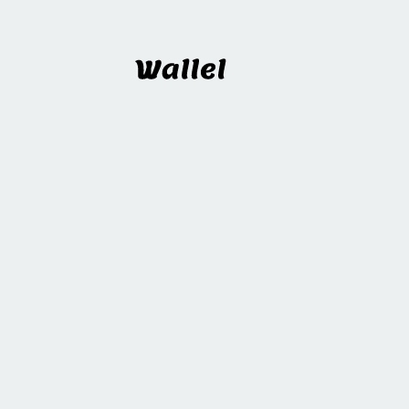
Wallel
프로젝트