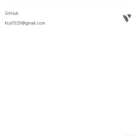
GitHub
kty0529@gmail.com