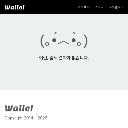
네비게이션
Wallel
프로젝트
스터디
포트폴리오
프로젝트
(｡•́︿•̀｡)
이런, 검색 결과가 없습니다.
푸터
Copyright 2014 ~ 2026