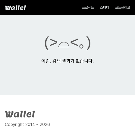
네비게이션
Wallel
프로젝트
스터디
포트폴리오
프로젝트
(>⌓<｡)
이런, 검색 결과가 없습니다.
푸터
Copyright 2014 ~ 2026