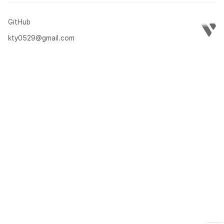
GitHub
kty0529@gmail.com