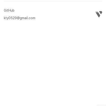
GitHub
kty0529@gmail.com