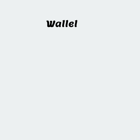
Wallel
프로젝트