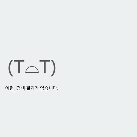
(T⌓T)
이런, 검색 결과가 없습니다.