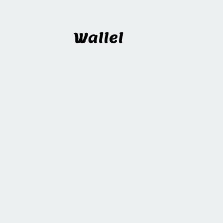
Wallel
프로젝트