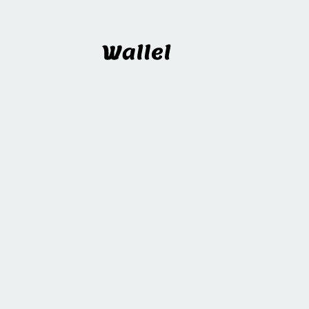
Wallel
프로젝트