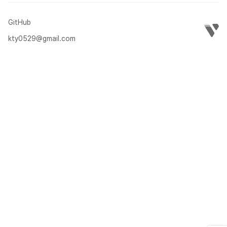
GitHub
kty0529@gmail.com