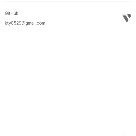
GitHub
kty0529@gmail.com