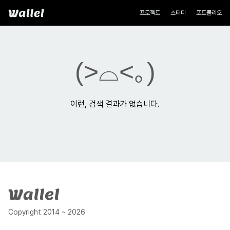
네비게이션
Wallel
프로젝트
스터디
포트폴리오
프로젝트
(>⌓<｡)
이런, 검색 결과가 없습니다.
푸터
Copyright 2014 ~ 2026