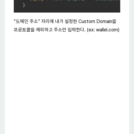
}
“도메인 주소” 자리에 내가 설정한 Custom Domain을
프로토콜을 제외하고 주소만 입력한다. (ex: wallel.com)