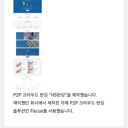
P2P 크라우드 펀딩 “HS펀딩”을 제작했습니다.
재직했던 회사에서 제작한 자체 P2P 크라우드 펀딩
솔루션인 Fiscus를 사용했습니다.