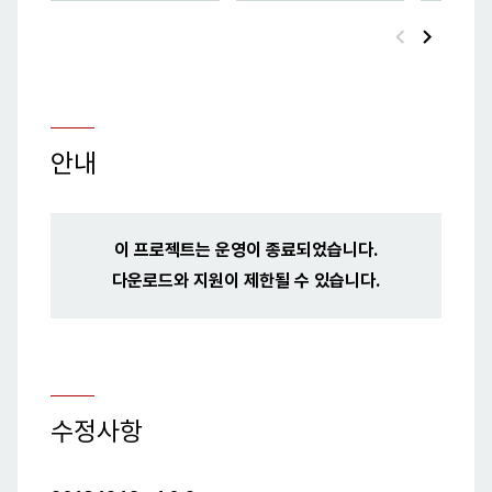
chevron_left
chevron_right
안내
이 프로젝트는 운영이 종료되었습니다.
다운로드와 지원이 제한될 수 있습니다.
수정사항