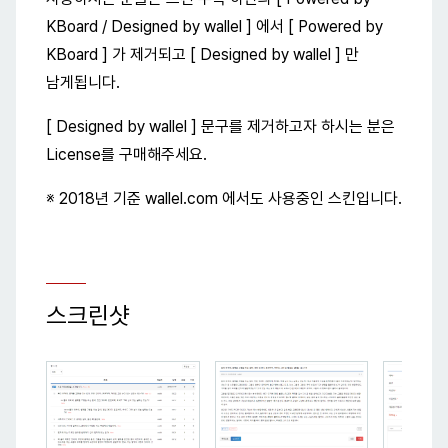
KBoard / Designed by wallel ] 에서 [ Powered by
KBoard ] 가 제거되고 [ Designed by wallel ] 만
남게됩니다.
[ Designed by wallel ] 문구를 제거하고자 하시는 분은
License를 구매해주세요.
※ 2018년 기준 wallel.com 에서도 사용중인 스킨입니다.
스크린샷