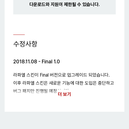
다운로드와 지원이 제한될 수 있습니다.
수정사항
2018.11.08 - Final 1.0
라파엘 스킨이 Final 버전으로 업그레이드 되었습니다.
이후 라파엘 스킨은 새로운 기능에 대한 도입은 중단하고
버그 패치만 진행될 예정입니다.
더 보기
Final로 변경되며 수정된 사항은 아래 리스트를
참고해주세요.
1.0 패치 기록
Final 버전으로 전체 수정되어 최초 배포합니다.