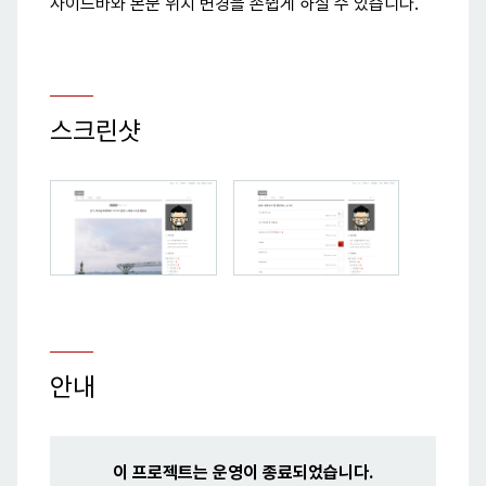
사이드바와 본문 위치 변경을 손쉽게 하실 수 있습니다.
스크린샷
안내
이 프로젝트는 운영이 종료되었습니다.