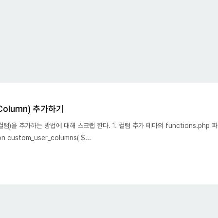
olumn) 추가하기
)을 추가하는 방법에 대해 스크랩 한다. 1. 컬럼 추가 테마의 functions.php 
custom_user_columns( $...