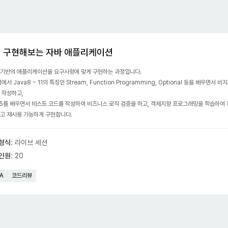
 구현해보는 자바 애플리케이션
a 기반의 애플리케이션을 요구사항에 맞게 구현하는 과정입니다.
에서 Java8 ~ 11의 특징인 Stream, Function Programming, Optional 등을 배우면서 비
 작성하고,
it5를 배우면서 테스트 코드를 작성하여 비즈니스 로직 검증을 하고, 객체지향 프로그래밍을 학습하여
고 재사용 가능하게 구현합니다.
 형식
:
라이브 세션
 인원
:
20
A
코드리뷰